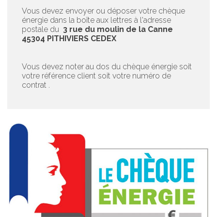
Vous devez envoyer ou déposer votre chèque
énergie dans la boîte aux lettres à l'adresse
postale du
3 rue du moulin de la Canne
45304 PITHIVIERS CEDEX
Vous devez noter au dos du chèque énergie soit
votre référence client soit votre numéro de
contrat .