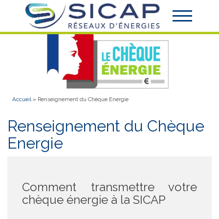
Accueil
»
Renseignement du Chèque Energie
Renseignement du Chèque
Energie
Comment transmettre votre
chèque énergie à la SICAP