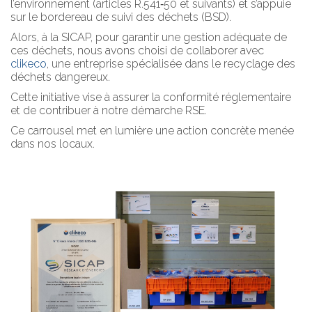
l’environnement (articles R.541‑50 et suivants) et s’appuie
sur le bordereau de suivi des déchets (BSD).
Alors, à la SICAP, pour garantir une gestion adéquate de
ces déchets, nous avons choisi de collaborer avec
clikeco
, une entreprise spécialisée dans le recyclage des
déchets dangereux.
Cette initiative vise à assurer la conformité réglementaire
et de contribuer à notre démarche RSE.
Ce carrousel met en lumière une action concrète menée
dans nos locaux.