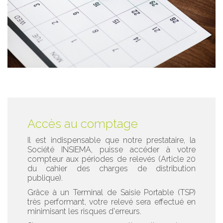
Accès au comptage
Il est indispensable que notre prestataire, la
Société INSIEMA, puisse accéder à votre
compteur aux périodes de relevés (Article 20
du cahier des charges de distribution
publique).
Grâce à un Terminal de Saisie Portable (TSP)
très performant, votre relevé sera effectué en
minimisant les risques d'erreurs.