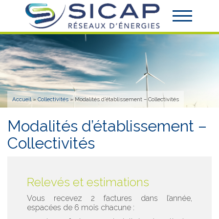
Accueil
»
Collectivités
»
Modalités d’établissement – Collectivités
Modalités d’établissement –
Collectivités
Relevés et estimations
Vous recevez 2 factures dans l’année,
espacées de 6 mois chacune :