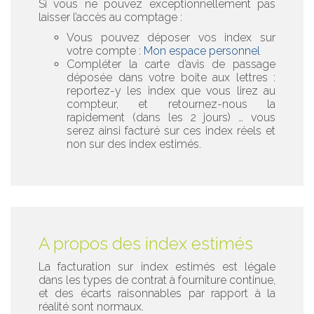
Si vous ne pouvez exceptionnellement pas
laisser l’accès au comptage :
Vous pouvez déposer vos index sur
votre compte :
Mon espace personnel
Compléter la carte d’avis de passage
déposée dans votre boite aux lettres :
reportez-y les index que vous lirez au
compteur, et retournez-nous la
rapidement (dans les 2 jours) … vous
serez ainsi facturé sur ces index réels et
non sur des index estimés.
A propos des index estimés
La facturation sur index estimés est légale
dans les types de contrat à fourniture continue,
et des écarts raisonnables par rapport à la
réalité sont normaux.