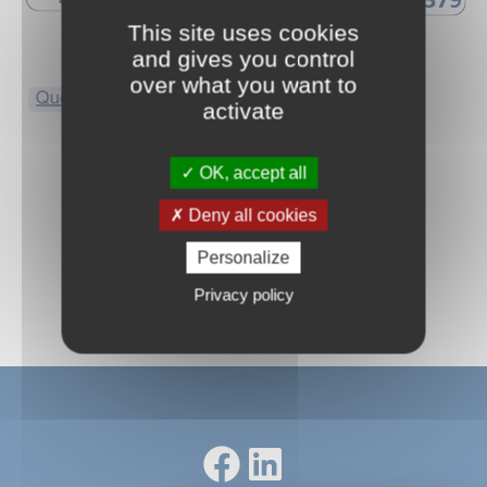
This site uses cookies
and gives you control
over what you want to
activate
OK, accept all
Deny all cookies
Personalize
Privacy policy