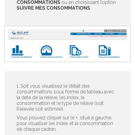
CONSOMMATIONS
ou en choisissant l’option
SUIVRE MES CONSOMMATIONS
.
1. Soit vous visualisez le détail des
consommations sous forme de tableau avec
la date de la relève, les index, la
consommation et le type de relève (soit
Relevée soit estimée).
Vous pouvez cliquer sur le +, situé à gauche,
pour visualiser les index et la consommation
de chaque cadran.