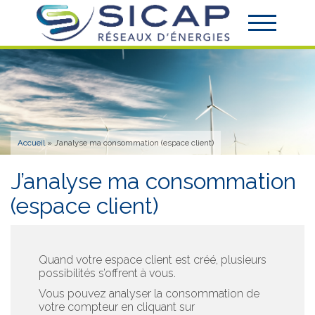
Accueil
»
J’analyse ma consommation (espace client)
J’analyse ma consommation
(espace client)
Quand votre espace client est créé, plusieurs
possibilités s’offrent à vous.
Vous pouvez analyser la consommation de
votre compteur en cliquant sur